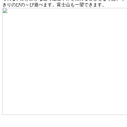
きりのびの～び遊べます。富士山も一望できます。